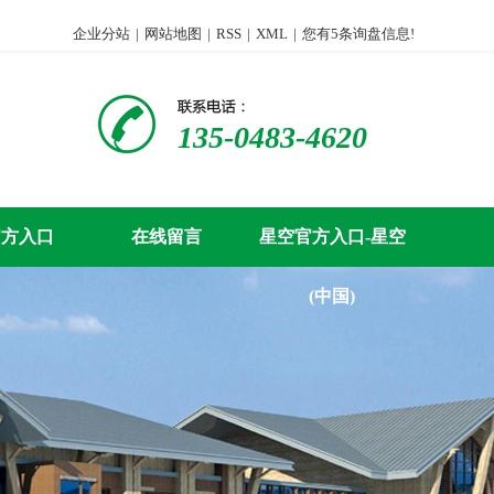
企业分站
|
网站地图
|
RSS
|
XML
|
您有
5
条询盘信息!
135-0483-4620
官方入口
在线留言
星空官方入口-星空
(中国)