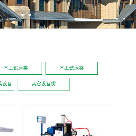
木工锯床类
木工铣床类
具设备
其它设备类