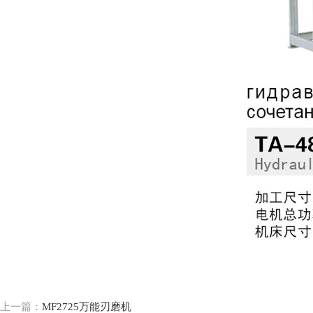
上一篇：
MF2725万能刃磨机