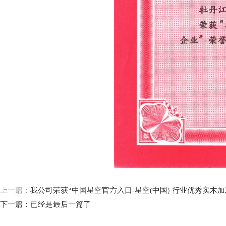
上一篇：
我公司荣获“中国星空官方入口-星空(中国) 行业优秀实木
下一篇：已经是最后一篇了