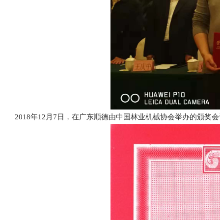
2018年12月7日，在广东顺德由中国林业机械协会举办的颁奖会议