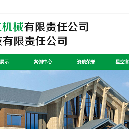
展示
案例中心
资质荣誉
星空