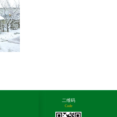
二维码
Code