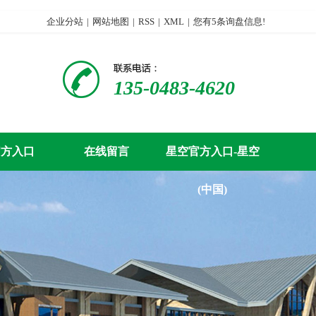
企业分站
|
网站地图
|
RSS
|
XML
|
您有
5
条询盘信息!
135-0483-4620
官方入口
在线留言
星空官方入口-星空
(中国)