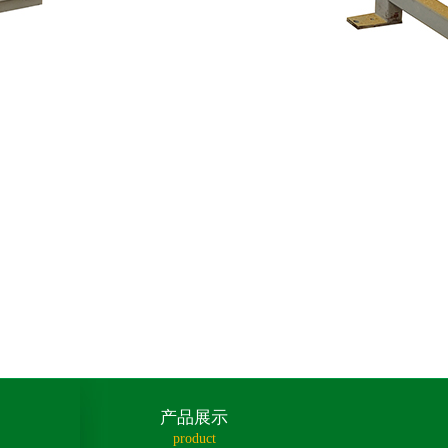
产品展示
product