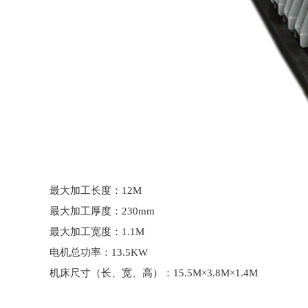
最大加工长度：12M
最大加工厚度：230mm
最大加工宽度：1.1M
电机总功率：13.5KW
机床尺寸（长、宽、高）：15.5M×3.8M×1.4M