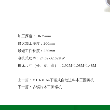
加工厚度：10-75mm
最大加工厚度：200mm
最短工件长度：250mm
电机总功率：24.62-32.62KW
机床尺寸（长、宽、高）：2.92M×1.08M×1.48M
上一篇：
MJ163/164下锯式自动进料木工圆锯机
下一篇：
多锯片木工圆锯机