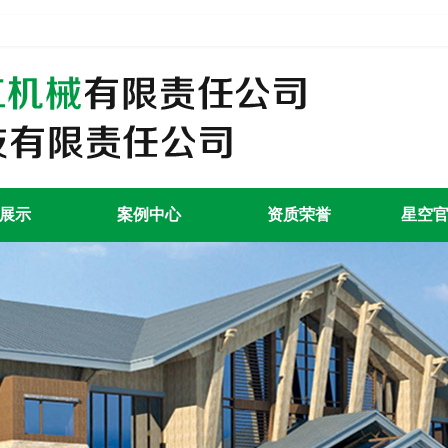
展示
案例中心
资质荣誉
星空