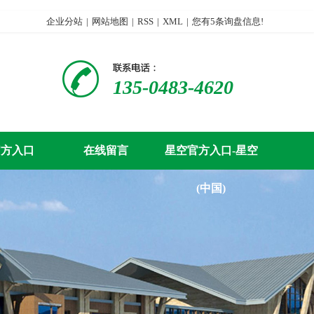
企业分站
|
网站地图
|
RSS
|
XML
|
您有
5
条询盘信息!
135-0483-4620
官方入口
在线留言
星空官方入口-星空
(中国)